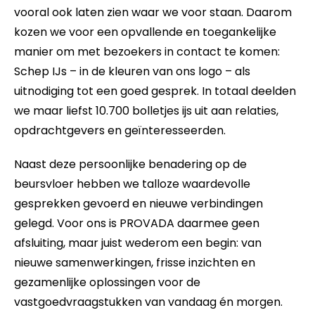
vooral ook laten zien waar we voor staan. Daarom
kozen we voor een opvallende en toegankelijke
manier om met bezoekers in contact te komen:
Schep IJs – in de kleuren van ons logo – als
uitnodiging tot een goed gesprek. In totaal deelden
we maar liefst 10.700 bolletjes ijs uit aan relaties,
opdrachtgevers en geïnteresseerden.
Naast deze persoonlijke benadering op de
beursvloer hebben we talloze waardevolle
gesprekken gevoerd en nieuwe verbindingen
gelegd. Voor ons is PROVADA daarmee geen
afsluiting, maar juist wederom een begin: van
nieuwe samenwerkingen, frisse inzichten en
gezamenlijke oplossingen voor de
vastgoedvraagstukken van vandaag én morgen.