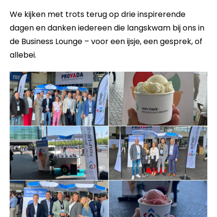
We kijken met trots terug op drie inspirerende
dagen en danken iedereen die langskwam bij ons in
de Business Lounge – voor een ijsje, een gesprek, of
allebei.