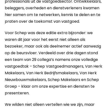
professionals uit de vastgoedsector. Ontwikkelaars,
beleggers, overheden en dienstverleners kwamen
hier samen om te netwerken, kennis te delen en te
praten over de toekomst van vastgoed.
Voor Schep was deze editie extra bijzonder: we
waren dit jaar voor het eerst niet alleen als
bezoeker, maar ook als deelnemer actief aanwezig
op de beursvloer. Verdeeld over drie dagen stond
een team van 29 collega’s namens onze volledige
vastgoedtak – Schep Vastgoedmanagers, Van Herk
Makelaars, Van Herk Bedrijfsmakelaars, Van Herk
Nieuwbouwmakelaars, Schep Makelaars en Schep
Groep – klaar om onze expertise en diensten te
presenteren.
We wilden niet alleen vertellen wie we zijn, maar