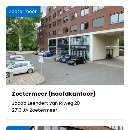
Zoetermeer
Zoetermeer (hoofdkantoor)
Jacob Leendert van Rijweg 20
2713 JA Zoetermeer