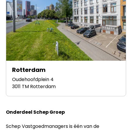
Rotterdam
Oudehoofdplein 4
3011 TM Rotterdam
Onderdeel Schep Groep
Schep Vastgoedmanagers is één van de