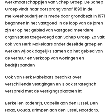
werkmaatschappijen van Schep Groep. De Schep
Groep vindt haar oorsprong vanaf 1896 in de
melkveehouderij en is mede door grondbezit in 1971
begonnen in het vastgoed. In de loop van de jaren
zijn er op het gebied van vastgoed meerdere
organisaties toegevoegd aan Schep Groep. Zo valt
ook Van Herk Makelaars onder dezelfde groep en
werken wij ook dagelijks samen op het gebied van
de verhuur en verkoop van woningen en
bedrijfspanden.
Ook Van Herk Makelaars beschikt over
verschillende vestigingen en is
ook strategisch
verspreid met de vestigingsplaatsen in:
Berkel en Rodenrijs,
Capelle aan den IJssel,
Den
Haag,
Gouda,
Krimpen aan den IJssel,
Nootdorp,