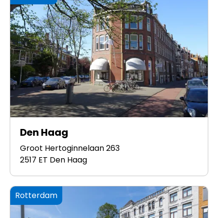
Den Haag
Groot Hertoginnelaan 263
2517 ET Den Haag
Rotterdam