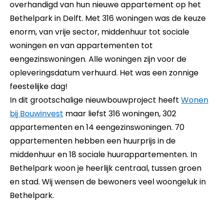
overhandigd van hun nieuwe appartement op het
Bethelpark in Delft. Met 316 woningen was de keuze
enorm, van vrije sector, middenhuur tot sociale
woningen en van appartementen tot
eengezinswoningen. Alle woningen zijn voor de
opleveringsdatum verhuurd. Het was een zonnige
feestelijke dag!
In dit grootschalige nieuwbouwproject heeft
Wonen
bij Bouwinvest
maar liefst 316 woningen, 302
appartementen en 14 eengezinswoningen. 70
appartementen hebben een huurprijs in de
middenhuur en 18 sociale huurappartementen. In
Bethelpark woon je heerlijk centraal, tussen groen
en stad. Wij wensen de bewoners veel woongeluk in
Bethelpark.