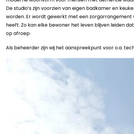
De studio’s zijn voorzien van eigen badkamer en keuk
worden. Er wordt gewerkt met een zorgarrangement waa
heeft. Zo kan elke bewoner het leven blijven leiden dat 
op afroep.
Als beheerder zijn wij het aanspreekpunt voor o.a. te