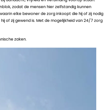
enblok, zodat de mensen hier zelfstandig kunnen
rin elke bewoner de zorg inkoopt die hij of zij nodig
hij of zij gewend is. Met de mogelijkheid van 24/7 zorg
chnische zaken.