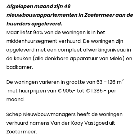
Afgelopen maand zijn 49
nieuwbouwappartementen in Zoetermeer aan de
huurders opgeleverd.
Maar liefst 94% van de woningen is in het
middenhuursegment verhuurd. De woningen zijn
opgeleverd met een compleet afwerkingsniveau in
de keuken (alle denkbare apparatuur van Miele) en
badkamer.
2
De woningen variëren in grootte van 63 – 126 m
met huurprijzen van € 905,- tot € 1.385,- per
maand.
Schep Nieuwbouwmanagers heeft de woningen
verhuurd namens Van der Kooy Vastgoed uit
Zoetermeer.