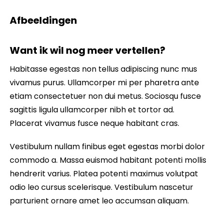
Afbeeldingen
Want ik wil nog meer vertellen?
Habitasse egestas non tellus adipiscing nunc mus
vivamus purus. Ullamcorper mi per pharetra ante
etiam consectetuer non dui metus. Sociosqu fusce
sagittis ligula ullamcorper nibh et tortor ad.
Placerat vivamus fusce neque habitant cras.
Vestibulum nullam finibus eget egestas morbi dolor
commodo a. Massa euismod habitant potenti mollis
hendrerit varius. Platea potenti maximus volutpat
odio leo cursus scelerisque. Vestibulum nascetur
parturient ornare amet leo accumsan aliquam.