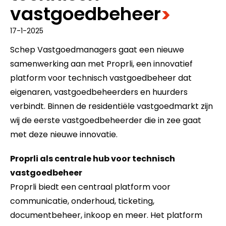
vastgoedbeheer
>
17-1-2025
Schep Vastgoedmanagers gaat een nieuwe
samenwerking aan met Proprli, een innovatief
platform voor technisch vastgoedbeheer dat
eigenaren, vastgoedbeheerders en huurders
verbindt. Binnen de residentiële vastgoedmarkt zijn
wij de eerste vastgoedbeheerder die in zee gaat
met deze nieuwe innovatie.
Proprli als centrale hub voor technisch
vastgoedbeheer
Proprli biedt een centraal platform voor
communicatie, onderhoud, ticketing,
documentbeheer, inkoop en meer. Het platform