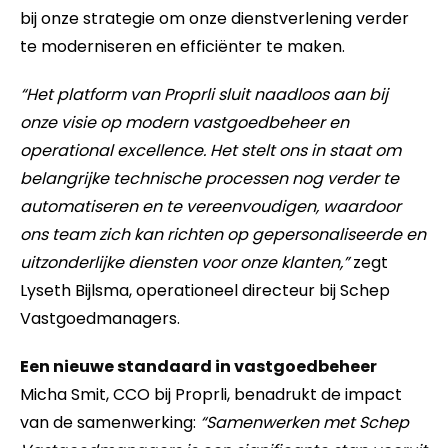
bij onze strategie om onze dienstverlening verder
te moderniseren en efficiënter te maken.
“Het platform van Proprli sluit naadloos aan bij
onze visie op modern vastgoedbeheer en
operational excellence. Het stelt ons in staat om
belangrijke technische processen nog verder te
automatiseren en te vereenvoudigen, waardoor
ons team zich kan richten op gepersonaliseerde en
uitzonderlijke diensten voor onze klanten,”
zegt
Lyseth Bijlsma, operationeel directeur bij Schep
Vastgoedmanagers.
Een nieuwe standaard in vastgoedbeheer
Micha Smit, CCO bij Proprli, benadrukt de impact
van de samenwerking:
“Samenwerken met Schep