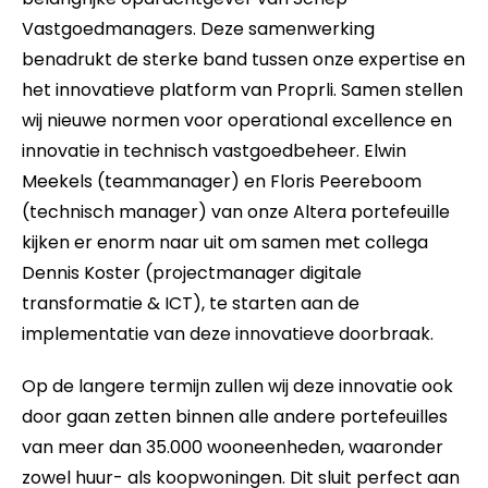
Vastgoedmanagers. Deze samenwerking
benadrukt de sterke band tussen onze expertise en
het innovatieve platform van Proprli. Samen stellen
wij nieuwe normen voor operational excellence en
innovatie in technisch vastgoedbeheer.
Elwin
Meekels (teammanager) en Floris Peereboom
(technisch manager) van onze Altera portefeuille
kijken er enorm naar uit om samen met collega
Dennis Koster (projectmanager digitale
transformatie & ICT), te starten aan de
implementatie van deze innovatieve doorbraak.
Op de langere termijn zullen wij deze innovatie ook
door gaan zetten binnen alle andere portefeuilles
van meer dan 35.000 wooneenheden, waaronder
zowel huur- als koopwoningen. Dit sluit perfect aan