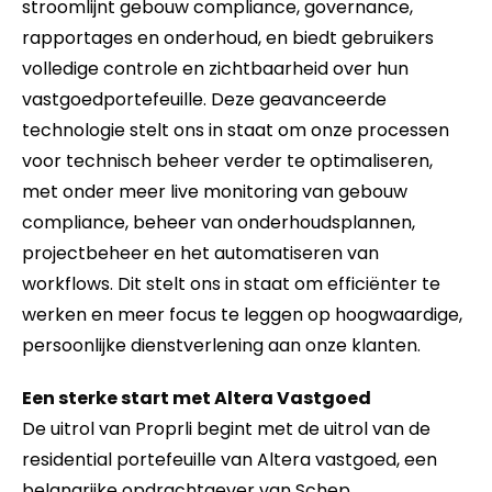
stroomlijnt gebouw compliance, governance,
rapportages en onderhoud, en biedt gebruikers
volledige controle en zichtbaarheid over hun
vastgoedportefeuille. Deze geavanceerde
technologie stelt ons in staat om onze processen
voor technisch beheer verder te optimaliseren,
met onder meer live monitoring van gebouw
compliance, beheer van onderhoudsplannen,
projectbeheer en het automatiseren van
workflows. Dit stelt ons in staat om efficiënter te
werken en meer focus te leggen op hoogwaardige,
persoonlijke dienstverlening aan onze klanten.
Een sterke start met Altera Vastgoed
De uitrol van Proprli begint met de uitrol van de
residential portefeuille van Altera vastgoed, een
belangrijke opdrachtgever van Schep